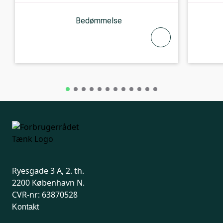
Bedømmelse
Ryesgade 3 A, 2. th.
2200 København N.
CVR-nr: 63870528
Kontakt