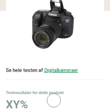
Se hele testen af
Digitalkameraer
Testresultater for dette produkt
XY%