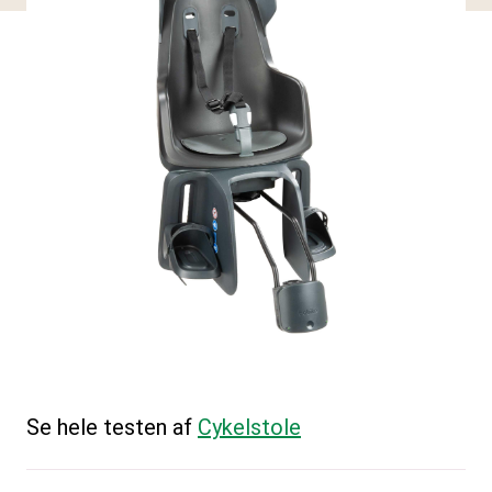
Se hele testen af
Cykelstole