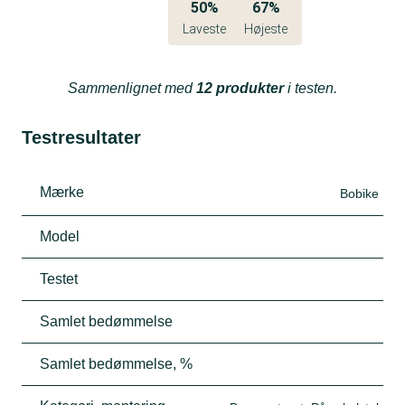
50%
67%
Laveste
Højeste
Sammenlignet med
12 produkter
i testen.
Testresultater
Mærke
Bobike
Model
Testet
Samlet bedømmelse
Samlet bedømmelse, %