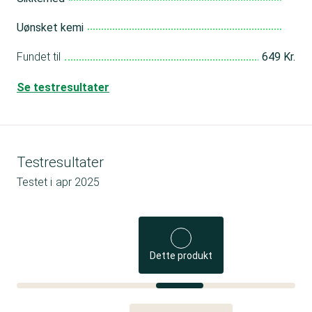
Uønsket kemi
Fundet til
649 Kr.
Se testresultater
Testresultater
Testet i
apr 2025
Dette produkt