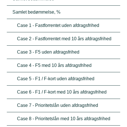
Samlet bedømmelse, %
Case 1 - Fastforrentet uden afdragsfrihed
Case 2 - Fastforrentet med 10 års afdragsfrihed
Case 3 - F5 uden afdragsfrihed
Case 4 - F5 med 10 års afdragsfrihed
Case 5 - F1 / F-kort uden afdragsfrihed
Case 6 - F1 / F-kort med 10 års afdragsfrihed
Case 7 - Prioritetslån uden afdragsfrihed
Case 8 - Prioritetslån med 10 års afdragsfrihed