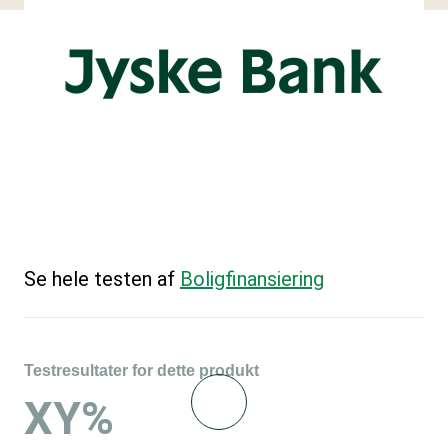
Se hele testen af
Boligfinansiering
Testresultater for dette produkt
XY%