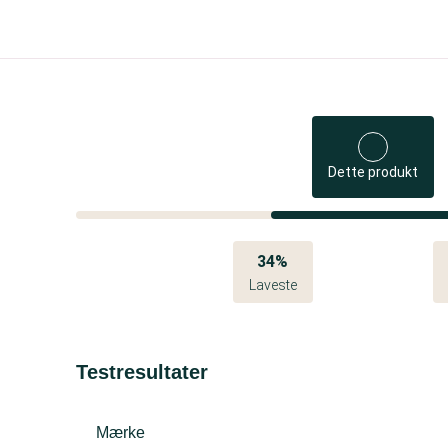
Dette produkt
34%
Laveste
Testresultater
Mærke