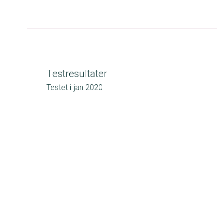
Testresultater
Testet i
jan 2020