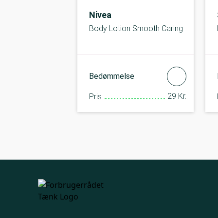
Nivea
Body Lotion Smooth Caring
Bedømmelse
29 Kr.
Pris