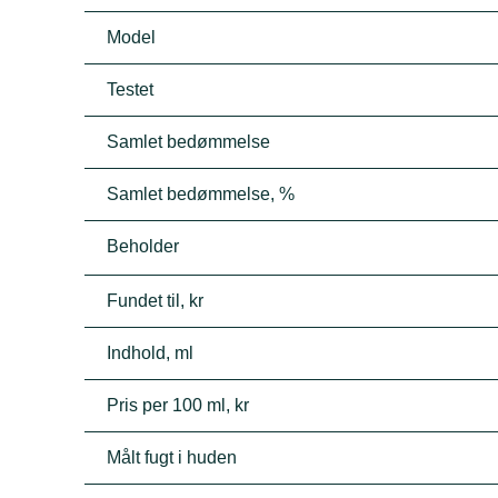
Model
Testet
Samlet bedømmelse
Samlet bedømmelse, %
Beholder
Fundet til, kr
Indhold, ml
Pris per 100 ml, kr
Målt fugt i huden