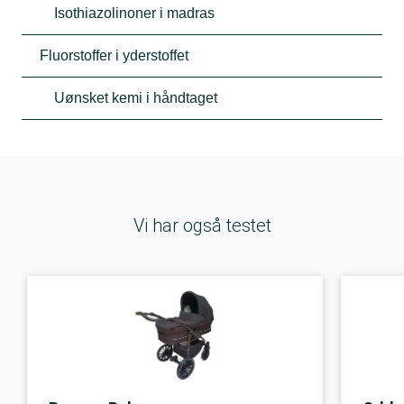
Isothiazolinoner i madras
Fluorstoffer i yderstoffet
Uønsket kemi i håndtaget
Vi har også testet