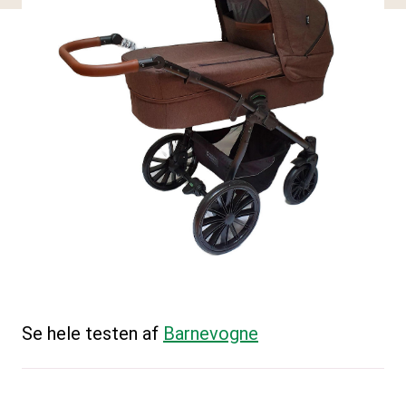
Se hele testen af
Barnevogne