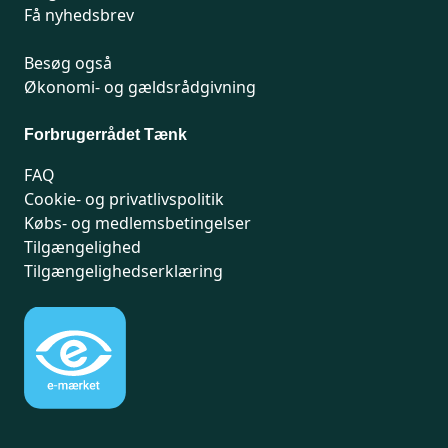
Få nyhedsbrev
Besøg også
Økonomi- og gældsrådgivning
Forbrugerrådet Tænk
FAQ
Cookie- og privatlivspolitik
Købs- og medlemsbetingelser
Tilgængelighed
Tilgængelighedserklæring