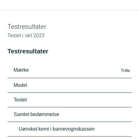
Testresultater
Testet i
okt 2023
Testresultater
Mærke
Trille
Model
Testet
Samlet bedømmelse
Uønsket kemi i barnevognskassen