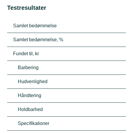
Testresultater
Samlet bedømmelse
Samlet bedømmelse, %
Fundet til, kr
Barbering
Hudvenlighed
Håndtering
Holdbarhed
Specifikationer