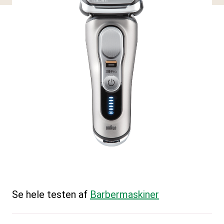
Se hele testen af
Barbermaskiner