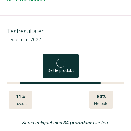
Testresultater
Testet i
jan 2022
Dette produkt
11%
80%
Laveste
Højeste
Sammenlignet med
34 produkter
i testen.