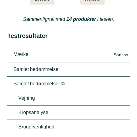
Sammenlignet med
14 produkter
i testen.
Testresultater
Mærke
Sanitas
Samlet bedømmelse
Samlet bedømmelse, %
Vejning
Kropsanalyse
Brugervenlighed