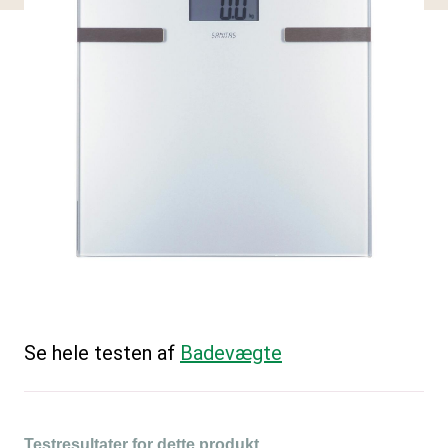
Se hele testen af
Badevægte
Testresultater for dette produkt