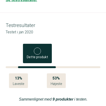
Testresultater
Testet i
jan 2020
Dette produkt
13%
53%
Laveste
Højeste
Sammenlignet med
9 produkter
i testen.