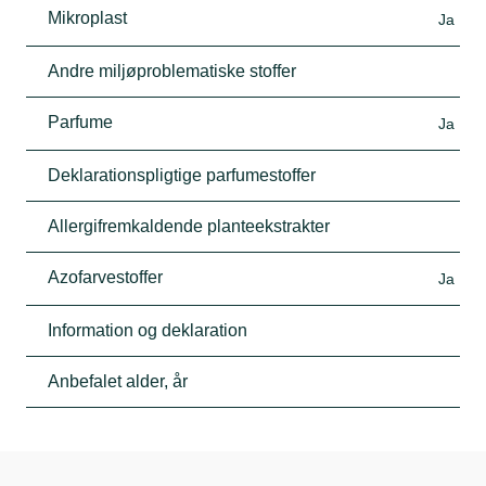
Mikroplast
Ja
Andre miljøproblematiske stoffer
Parfume
Ja
Deklarationspligtige parfumestoffer
Allergifremkaldende planteekstrakter
Azofarvestoffer
Ja
Information og deklaration
Anbefalet alder, år