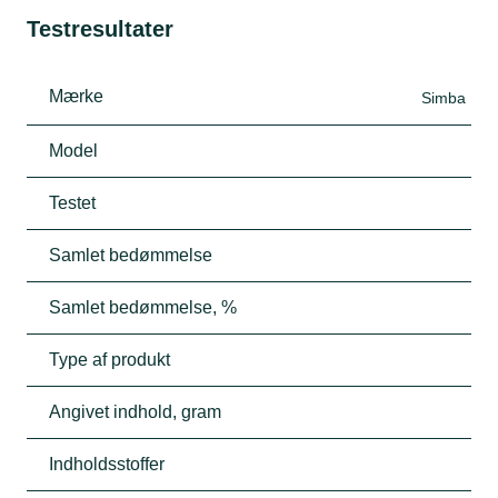
Testresultater
Mærke
Simba
Model
Testet
Samlet bedømmelse
Samlet bedømmelse, %
Type af produkt
Angivet indhold, gram
Indholdsstoffer