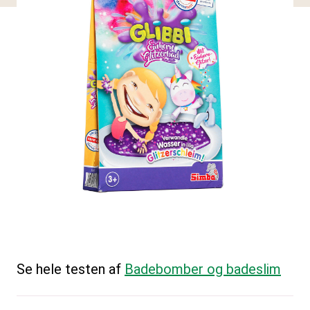
Se hele testen af
Badebomber og badeslim