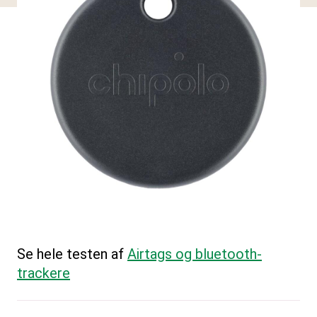
Se hele testen af
Airtags og bluetooth-
trackere