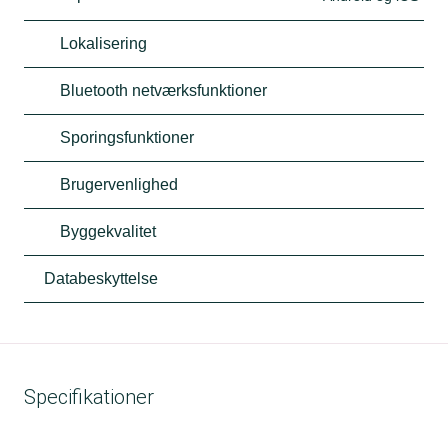
Lokalisering
Bluetooth netværksfunktioner
Sporingsfunktioner
Brugervenlighed
Byggekvalitet
Databeskyttelse
Specifikationer