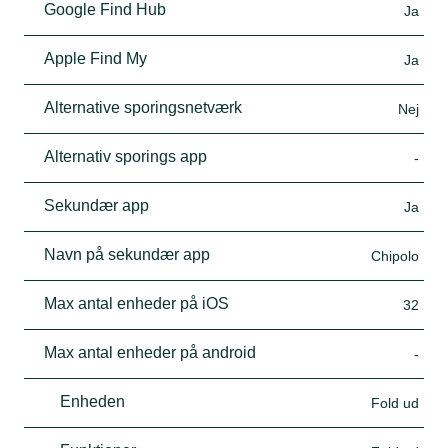
Google Find Hub
Ja
Apple Find My
Ja
Alternative sporingsnetværk
Nej
Alternativ sporings app
-
Sekundær app
Ja
Navn på sekundær app
Chipolo
Max antal enheder på iOS
32
Max antal enheder på android
-
Enheden
Fold ud