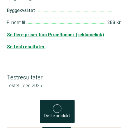
Byggekvalitet
Fundet til
288 Kr.
Se flere priser hos PriceRunner (reklamelink)
Se testresultater
Testresultater
Testet i
dec 2025
Dette produkt