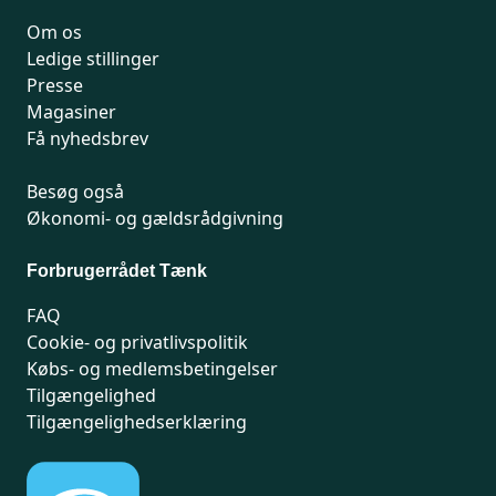
Om os
Ledige stillinger
Presse
Magasiner
Få nyhedsbrev
Besøg også
Økonomi- og gældsrådgivning
Forbrugerrådet Tænk
FAQ
Cookie- og privatlivspolitik
Købs- og medlemsbetingelser
Tilgængelighed
Tilgængelighedserklæring