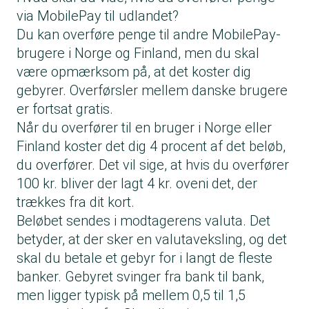
via MobilePay til udlandet?
Du kan overføre penge til andre MobilePay-
brugere i Norge og Finland, men du skal
være opmærksom på, at det koster dig
gebyrer. Overførsler mellem danske brugere
er fortsat gratis.
Når du overfører til en bruger i Norge eller
Finland koster det dig 4 procent af det beløb,
du overfører. Det vil sige, at hvis du overfører
100 kr. bliver der lagt 4 kr. oveni det, der
trækkes fra dit kort.
Beløbet sendes i modtagerens valuta. Det
betyder, at der sker en valutaveksling, og det
skal du betale et gebyr for i langt de fleste
banker. Gebyret svinger fra bank til bank,
men ligger typisk på mellem 0,5 til 1,5