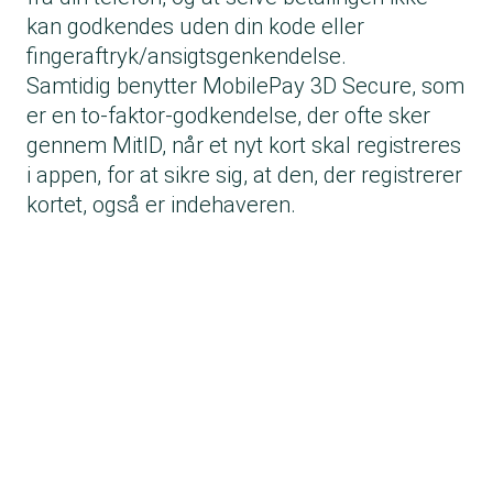
kan godkendes uden din kode eller
fingeraftryk/ansigtsgenkendelse.
Samtidig benytter MobilePay 3D Secure, som
er en to-faktor-godkendelse, der ofte sker
gennem MitID, når et nyt kort skal registreres
i appen, for at sikre sig, at den, der registrerer
kortet, også er indehaveren.