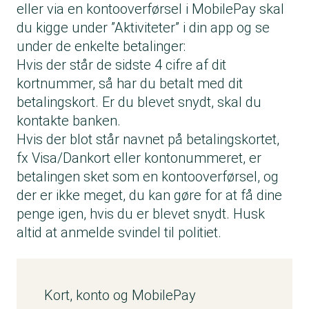
eller via en kontooverførsel i MobilePay skal
du kigge under ”Aktiviteter” i din app og se
under de enkelte betalinger:
Hvis der står de sidste 4 cifre af dit
kortnummer, så har du betalt med dit
betalingskort. Er du blevet snydt, skal du
kontakte banken.
Hvis der blot står navnet på betalingskortet,
fx Visa/Dankort eller kontonummeret, er
betalingen sket som en kontooverførsel, og
der er ikke meget, du kan gøre for at få dine
penge igen, hvis du er blevet snydt. Husk
altid at anmelde svindel til politiet.
Kort, konto og MobilePay