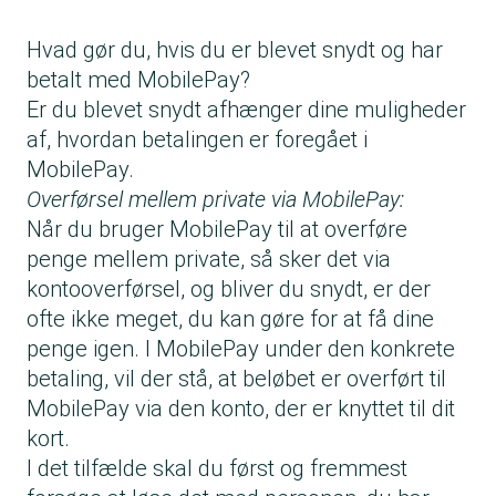
Hvad gør du, hvis du er blevet snydt og har
betalt med MobilePay?
Er du blevet snydt afhænger dine muligheder
af, hvordan betalingen er foregået i
MobilePay.
Overførsel mellem private via MobilePay:
Når du bruger MobilePay til at overføre
penge mellem private, så sker det via
kontooverførsel, og bliver du snydt, er der
ofte ikke meget, du kan gøre for at få dine
penge igen. I MobilePay under den konkrete
betaling, vil der stå, at beløbet er overført til
MobilePay via den konto, der er knyttet til dit
kort.
I det tilfælde skal du først og fremmest