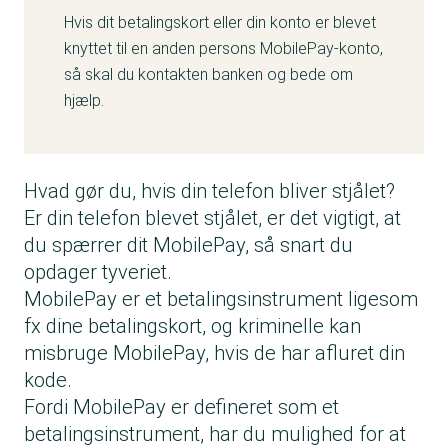
Hvis dit betalingskort eller din konto er blevet
knyttet til en anden persons MobilePay-konto,
så skal du kontakten banken og bede om
hjælp.
Hvad gør du, hvis din telefon bliver stjålet?
Er din telefon blevet stjålet, er det vigtigt, at
du spærrer dit MobilePay, så snart du
opdager tyveriet.
MobilePay er et betalingsinstrument ligesom
fx dine betalingskort, og kriminelle kan
misbruge MobilePay, hvis de har afluret din
kode.
Fordi MobilePay er defineret som et
betalingsinstrument, har du mulighed for at