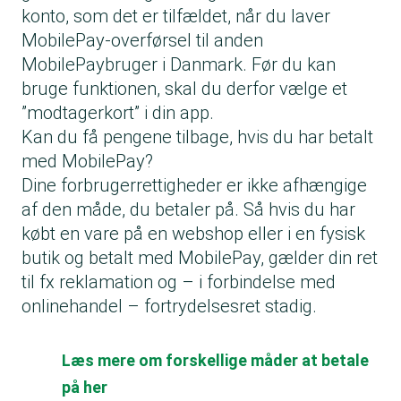
konto, som det er tilfældet, når du laver
MobilePay-overførsel til anden
MobilePaybruger i Danmark. Før du kan
bruge funktionen, skal du derfor vælge et
”modtagerkort” i din app.
Kan du få pengene tilbage, hvis du har betalt
med MobilePay?
Dine forbrugerrettigheder er ikke afhængige
af den måde, du betaler på. Så hvis du har
købt en vare på en webshop eller i en fysisk
butik og betalt med MobilePay, gælder din ret
til fx reklamation og – i forbindelse med
onlinehandel – fortrydelsesret stadig.
Læs mere om forskellige måder at betale
på her