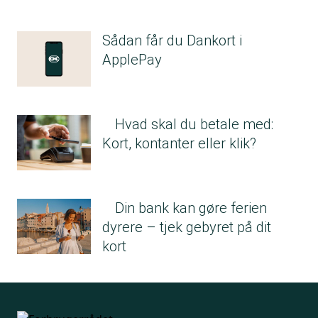
Sådan får du Dankort i
ApplePay
Hvad skal du betale med:
Kort, kontanter eller klik?
Din bank kan gøre ferien
dyrere – tjek gebyret på dit
kort