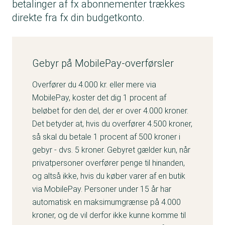
betalinger af fx abonnementer trækkes
direkte fra fx din budgetkonto.
Gebyr på MobilePay-overførsler
Overfører du 4.000 kr. eller mere via
MobilePay, koster det dig 1 procent af
beløbet for den del, der er over 4.000 kroner.
Det betyder at, hvis du overfører 4.500 kroner,
så skal du betale 1 procent af 500 kroner i
gebyr - dvs. 5 kroner. Gebyret gælder kun, når
privatpersoner overfører penge til hinanden,
og altså ikke, hvis du køber varer af en butik
via MobilePay. Personer under 15 år har
automatisk en maksimumgrænse på 4.000
kroner, og de vil derfor ikke kunne komme til