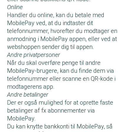
Online
Handler du online, kan du betale med
MobilePay ved, at du indtaster dit
telefonnummer, hvorefter du modtager en
anmodning i MobilePay appen, eller ved at
webshoppen sender dig til appen.
Andre privatpersoner
Når du skal overføre penge til andre
MobilePay-brugere, kan du finde dem via
telefonnummer eller scanne en QR-kode i
modtagerens app.
Andre betalinger
Der er også mulighed for at oprette faste
betalinger af fx abonnementer via
MobilePay.
Du kan knytte bankkonti til MobilePay, så