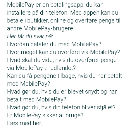
MobilePay er en betalingsapp, du kan
installere på din telefon. Med appen kan du
betale i butikker, online og overføre penge til
andre MobilePay-brugere.
Her får du svar på:
Hvordan betaler du med MobilePay?
Hvor meget kan du overføre via MobilePay?
Hvad skal du vide, hvis du overfører penge
via MobilePay til udlandet?
Kan du få pengene tilbage, hvis du har betalt
med MobilePay?
Hvad gør du, hvis du er blevet snydt og har
betalt med MobilePay?
Hvad gør du, hvis din telefon bliver stjålet?
Er MobilePay sikker at bruge?
Læs med her.