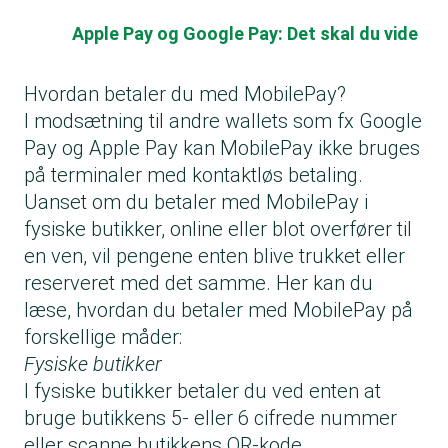
Apple Pay og Google Pay: Det skal du vide
Hvordan betaler du med MobilePay?
I modsætning til andre wallets som fx Google
Pay og Apple Pay kan MobilePay ikke bruges
på terminaler med kontaktløs betaling.
Uanset om du betaler med MobilePay i
fysiske butikker, online eller blot overfører til
en ven, vil pengene enten blive trukket eller
reserveret med det samme. Her kan du
læse, hvordan du betaler med MobilePay på
forskellige måder:
Fysiske butikker
I fysiske butikker betaler du ved enten at
bruge butikkens 5- eller 6 cifrede nummer
eller scanne butikkens QR-kode.