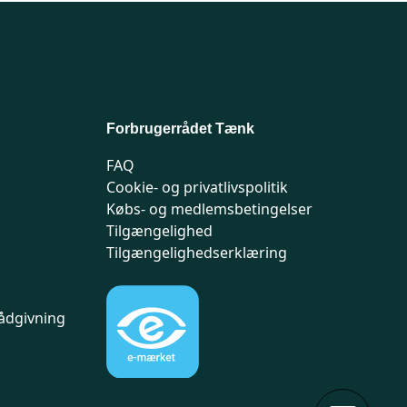
Forbrugerrådet Tænk
FAQ
Cookie- og privatlivspolitik
Købs- og medlemsbetingelser
Tilgængelighed
Tilgængelighedserklæring
ådgivning