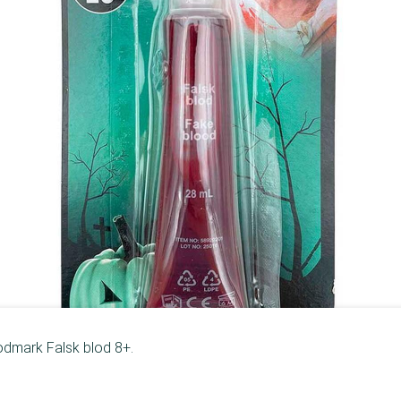
dmark Falsk blod 8+.