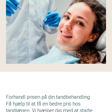
Forhandl prisen på din tandbehandling
Få hjælp til at få en bedre pris hos
tandlægen. Vi hjælper dig med at starte