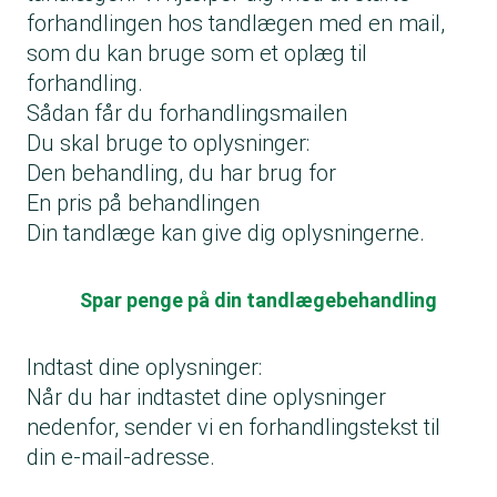
forhandlingen hos tandlægen med en mail,
som du kan bruge som et oplæg til
forhandling.
Sådan får du forhandlingsmailen
Du skal bruge to oplysninger:
Den behandling, du har brug for
En pris på behandlingen
Din tandlæge kan give dig oplysningerne.
Spar penge på din tandlægebehandling
Indtast dine oplysninger:
Når du har indtastet dine oplysninger
nedenfor, sender vi en forhandlingstekst til
din e-mail-adresse.