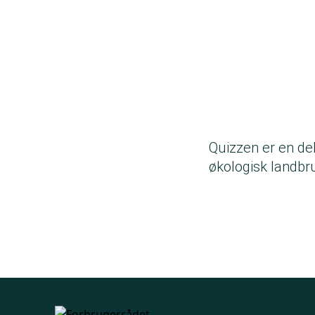
Quizzen er en del
økologisk landbr