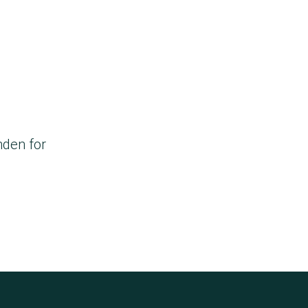
nden for