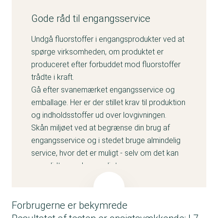
Gode råd til engangsservice
Undgå fluorstoffer i engangsprodukter ved at
spørge virksomheden, om produktet er
produceret efter forbuddet mod fluorstoffer
trådte i kraft.
Gå efter svanemærket engangsservice og
emballage. Her er der stillet krav til produktion
og indholdsstoffer ud over lovgivningen.
Skån miljøet ved at begrænse din brug af
engangsservice og i stedet bruge almindelig
service, hvor det er muligt - selv om det kan
være lidt mere besværligt.
Forbrugerne er bekymrede