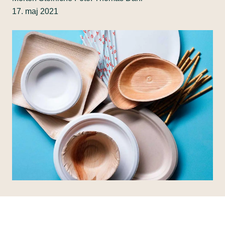
17. maj 2021