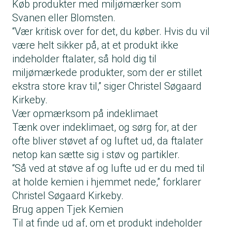
Køb produkter med miljømærker som
Svanen eller Blomsten.
“Vær kritisk over for det, du køber. Hvis du vil
være helt sikker på, at et produkt ikke
indeholder ftalater, så hold dig til
miljømærkede produkter, som der er stillet
ekstra store krav til,” siger Christel Søgaard
Kirkeby.
Vær opmærksom på indeklimaet
Tænk over indeklimaet, og sørg for, at der
ofte bliver støvet af og luftet ud, da ftalater
netop kan sætte sig i støv og partikler.
“Så ved at støve af og lufte ud er du med til
at holde kemien i hjemmet nede,” forklarer
Christel Søgaard Kirkeby.
Brug appen Tjek Kemien
Til at finde ud af, om et produkt indeholder