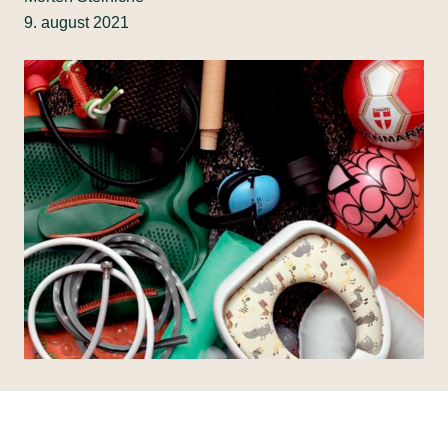
9. august 2021