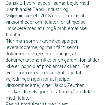
Dansk Erhverv lavede i samarbejde med
blandt andet Dansk Industri og
Miljøministeriet i 2013 en vejledning til
virksomheder om ftalater for at hjælpe
indkøbere med at undgå problematiske
ftalater.
“Når man som virksomhed spørger
leverandørerne, og man får tilsendt
dokumentation, viser erfaringer, at
dokumentationen ikke er en garanti for, at der
ikke er indhold af problematisk kemi. Det
lyder, som om vi måske skal tage fat i
vejledningen igen for at hjælpe
virksomhederne,” siger Jakob Zeuthen.
Det kan du selv gøre for at undgå produkter
med ftalater
Pas på produkter af blød plast