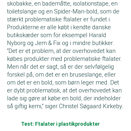
skobakke, en bademåtte, isolationstape, en
toiletslange og en Spider-Man-bold, som de
stærkt problematiske ftalater er fundet i.
Produkterne er alle købt i kendte danske
butikskæder som for eksempel Harald
Nyborg og Jem & Fix og i mindre butikker.
“Det er et problem, at der overhovedet kan
købes produkter med problematiske ftalater.
Men når det er sagt, så er der selvfølgelig
forskel på, om det er en bruseslange, eller
om det er en bold, som børn leger med. Det
er dybt problematisk, at det overhovedet kan
lade sig gøre at købe en bold, der indeholder
så giftig kemi,” siger Christel Søgaard Kirkeby.
Test: Ftalater i plastikprodukter