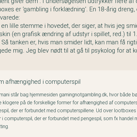
ment giver dem”. I undersøgelsen udtrykker flere af
boxes er ’gambling i forklædning’. En 18-årig dreng, 
varede:
en lille stemme i hovedet, der siger, at hvis jeg sm
skin (en grafisk ændring af udstyr i spillet, red.) til
t. Så tanken er, hvis man smider lidt, kan man få rig
ngede mig. Jeg blev nødt til at gå til psykolog for a
 afhængighed i computerspil
omani står bag hjemmesiden
gamingnotgambling.dk
, hvor både b
e klogere på de forskellige former for afhængighed af computers
spil, der er forbundet med computerspillene. Ud over lootboxes 
 i computerspil, der er forbundet med pengespil, som fx handel
ting.