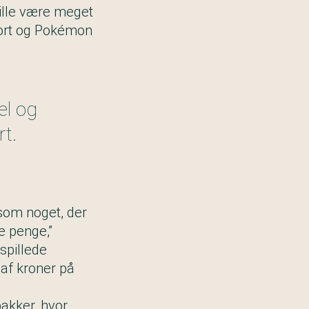
ville være meget
kort og Pokémon
el og
rt.
som noget, der
e penge,”
spillede
 af kroner på
pakker, hvor