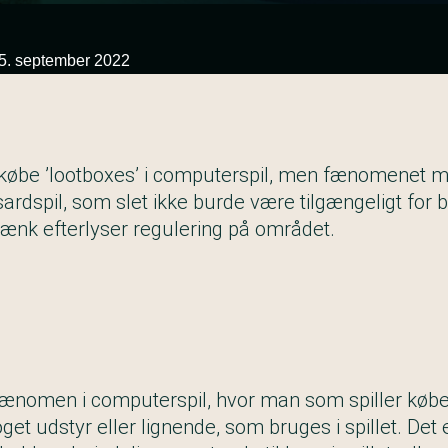
5. september 2022
at købe ’lootboxes’ i computerspil, men fænomenet m
rdspil, som slet ikke burde være tilgængeligt for b
ænk efterlyser regulering på området.
ænomen i computerspil, hvor man som spiller køber 
get udstyr eller lignende, som bruges i spillet. Det e