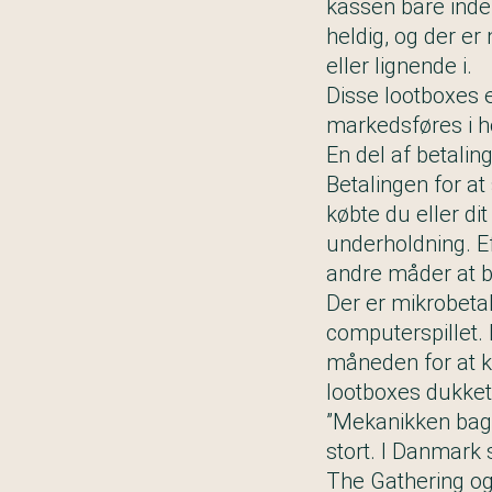
kassen bare indeh
heldig, og der e
eller lignende i.
Disse lootboxes e
markedsføres i hø
En del af betalin
Betalingen for a
købte du eller di
underholdning. Ef
andre måder at b
Der er mikrobetal
computerspillet.
måneden for at ku
lootboxes dukket
”Mekanikken bag l
stort. I Danmark 
The Gathering og