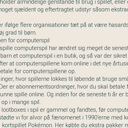
older almindelige genstande til brug i spillet, elle
r noget sjældent og eftertragtet udstyr såsom ekstr
r ifølge flere organisationer tæt på at være hasards
j grad til børn.
gen for computerspil
t spille computerspil har ændret sig meget de senes
t barn et computerspil i en butik, og så var der sikr
ter at computerspillene kom online i det nye årtusi
etale for computerspillene op.
inger, hvor spillerne lokkes til løbende at bruge sm
 Der er abonnementsordninger, hvor du skal betale 
nne spille online. Og inden for de seneste ti år er b
 op i mange spil.
ootboxes i spil er gammel og fandtes, før computer
stødte vi for alvor på fænomenet i 1990’erne med ko
 kortspillet Pokémon. Her købte du ekstra pakker 