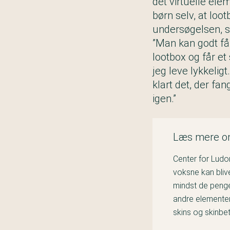
det virtuelle ele
børn selv, at loot
undersøgelsen, s
”Man kan godt få 
lootbox og får et 
jeg leve lykkelig
klart det, der fa
igen.”
Læs mere om
Center for Lud
voksne kan bliv
mindst de penge
andre elementer
skins og skinbet