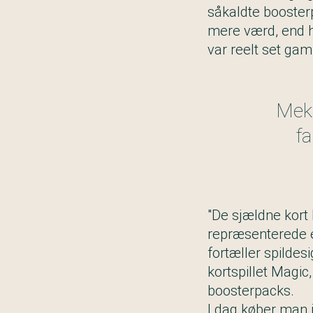
såkaldte boosterp
mere værd, end h
var reelt set gamb
Meka
fa
"De sjældne kort
repræsenterede e
fortæller spildes
kortspillet Magic
boosterpacks.
I dag køber man i