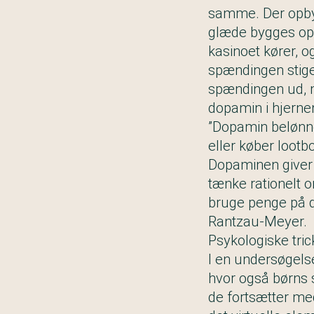
samme. Der opbyg
glæde bygges op 
kasinoet kører, o
spændingen stige
spændingen ud, m
dopamin i hjerne
”Dopamin belønner
eller køber lootbo
Dopaminen giver e
tænke rationelt o
bruge penge på d
Rantzau-Meyer.
Psykologiske tric
I en undersøgels
hvor også børns spi
de fortsætter med