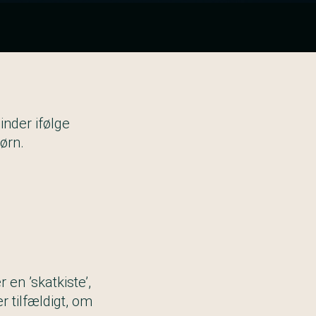
inder ifølge
ørn.
en ’skatkiste’,
r tilfældigt, om