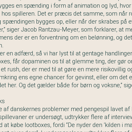
ges en spænding i form af animation og lyd, hvor
hos spilleren. Det er præcis det samme, som når ro
g spændingen bygges op, eller når der skrabes på e
r,” siger Jacob Rantzau-Meyer, som forklarer, at 
ens der er en forventning om en belønning, og det 
n.
 en adfærd, så vi har lyst til at gentage handlinge
xes, får dopaminen os til at glemme ting, der gør ond
t rush, der er med til at gøre en mere risikovillig o
mkring ens egne chancer for gevinst, eller om det e
et her. Og det gælder både for børn og voksne,” si
ks
e af danskernes problemer med pengespil lavet af 
llevaner er undersøgt, udtrykker flere af in­­­ter­­­view­­
 at købe lootboxes, fordi ”De nyder den ’kilden i m