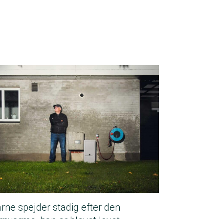
arne spejder stadig efter den