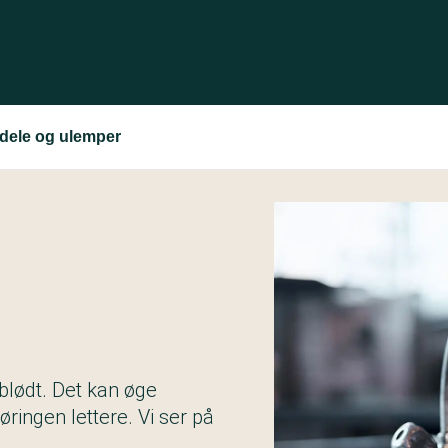
dele og ulemper
blødt. Det kan øge
ringen lettere. Vi ser på