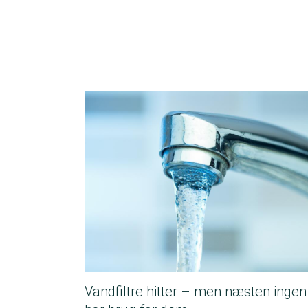
Vandfiltre hitter – men næsten ingen