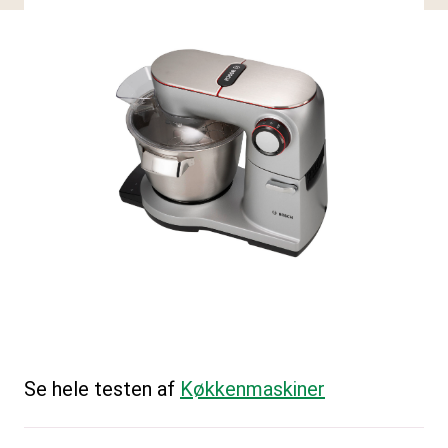
Se hele testen af
Køkkenmaskiner