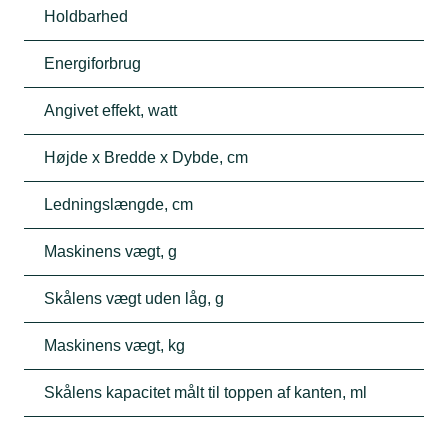
Holdbarhed
Energiforbrug
Angivet effekt, watt
Højde x Bredde x Dybde, cm
Ledningslængde, cm
Maskinens vægt, g
Skålens vægt uden låg, g
Maskinens vægt, kg
Skålens kapacitet målt til toppen af kanten, ml