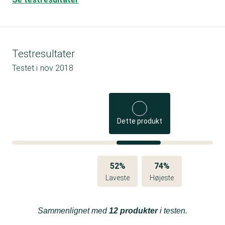
Testresultater
Testet i
nov 2018
Dette produkt
52%
74%
Laveste
Højeste
Sammenlignet med
12 produkter
i testen.