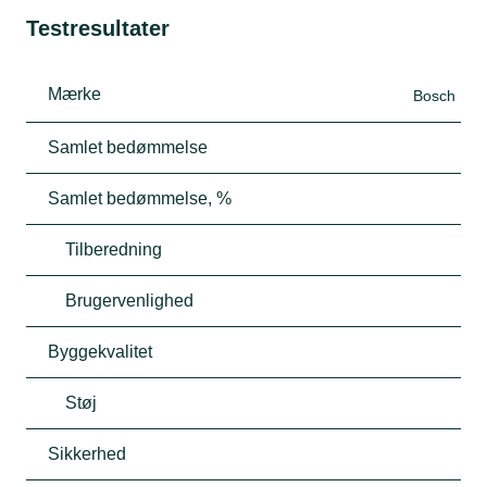
Testresultater
Mærke
Bosch
Samlet bedømmelse
Samlet bedømmelse, %
Tilberedning
Brugervenlighed
Byggekvalitet
Støj
Sikkerhed