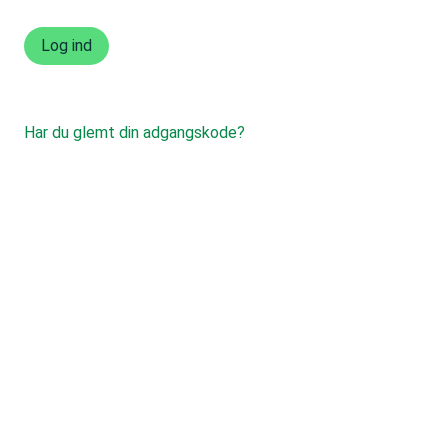
Har du glemt din adgangskode?