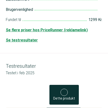
Brugervenlighed
Fundet til
1299 Kr.
Se flere priser hos PriceRunner (reklamelink)
Se testresultater
Testresultater
Testet i
feb 2025
Dette produkt