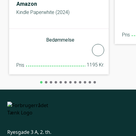
Amazon
Kindle Paperwhite (2024)
Pris
Bedømmelse
1195 Kr.
Pris
Ryesgade 3 A, 2. th.