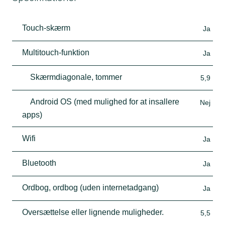
Touch-skærm
Ja
Multitouch-funktion
Ja
Skærmdiagonale, tommer
5,9
Android OS (med mulighed for at insallere
Nej
apps)
Wifi
Ja
Bluetooth
Ja
Ordbog, ordbog (uden internetadgang)
Ja
Oversættelse eller lignende muligheder.
5,5