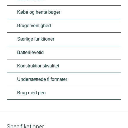
Købe og hente bøger
Brugervenlighed
Særlige funktioner
Batterilevetid
Konstruktionskvalitet
Understøttede filformater
Brug med pen
Specifikationer