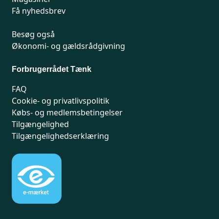
Få nyhedsbrev
Besøg også
Økonomi- og gældsrådgivning
Forbrugerrådet Tænk
FAQ
Cookie- og privatlivspolitik
Købs- og medlemsbetingelser
Tilgængelighed
Tilgængelighedserklæring