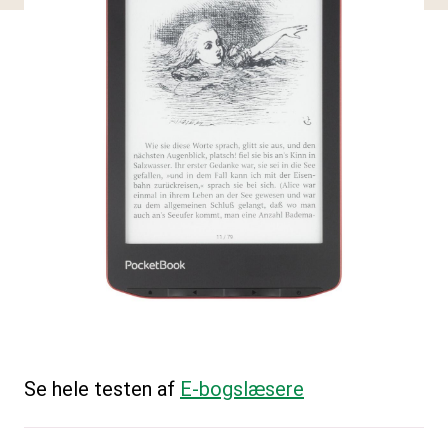
Se hele testen af
E-bogslæsere