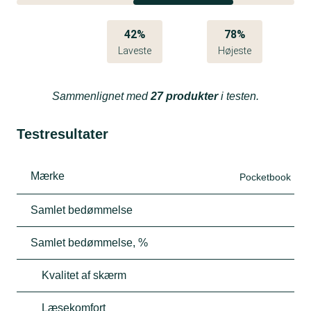
42%
78%
Laveste
Højeste
Sammenlignet med
27 produkter
i testen.
Testresultater
Mærke
Pocketbook
Samlet bedømmelse
Samlet bedømmelse, %
Kvalitet af skærm
Læsekomfort