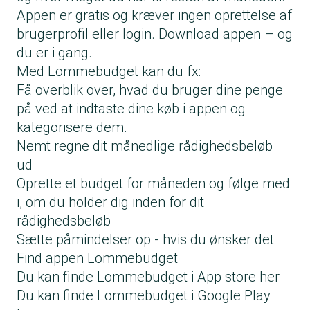
Appen er gratis og kræver ingen oprettelse af
brugerprofil eller login. Download appen – og
du er i gang.
Med Lommebudget kan du fx:
Få overblik over, hvad du bruger dine penge
på ved at indtaste dine køb i appen og
kategorisere dem.
Nemt regne dit månedlige rådighedsbeløb
ud
Oprette et budget for måneden og følge med
i, om du holder dig inden for dit
rådighedsbeløb
Sætte påmindelser op - hvis du ønsker det
Find appen Lommebudget
Du kan finde Lommebudget i App store her
Du kan finde Lommebudget i Google Play