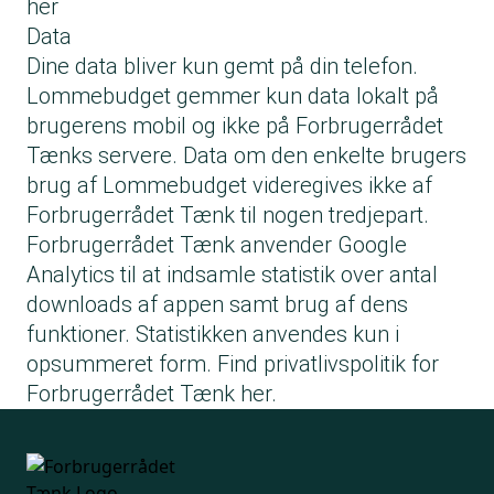
her
Data
Dine data bliver kun gemt på din telefon.
Lommebudget gemmer kun data lokalt på
brugerens mobil og ikke på Forbrugerrådet
Tænks servere. Data om den enkelte brugers
brug af Lommebudget videregives ikke af
Forbrugerrådet Tænk til nogen tredjepart.
Forbrugerrådet Tænk anvender Google
Analytics til at indsamle statistik over antal
downloads af appen samt brug af dens
funktioner. Statistikken anvendes kun i
opsummeret form. Find
privatlivspolitik for
Forbrugerrådet Tænk her
.