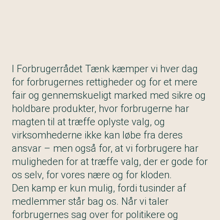
I Forbrugerrådet Tænk kæmper vi hver dag
for forbrugernes rettigheder og for et mere
fair og gennemskueligt marked med sikre og
holdbare produkter, hvor forbrugerne har
magten til at træffe oplyste valg, og
virksomhederne ikke kan løbe fra deres
ansvar – men også for, at vi forbrugere har
muligheden for at træffe valg, der er gode for
os selv, for vores nære og for kloden.
Den kamp er kun mulig, fordi tusinder af
medlemmer står bag os. Når vi taler
forbrugernes sag over for politikere og