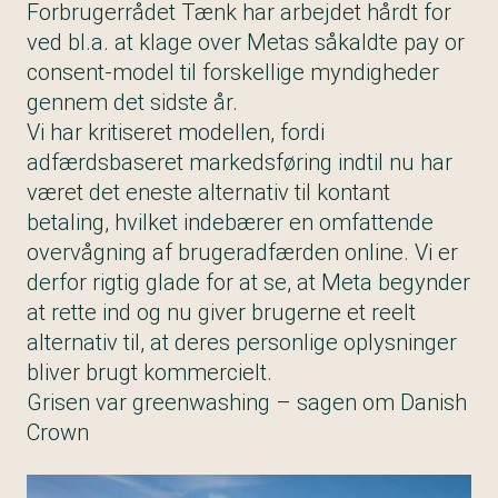
Forbrugerrådet Tænk har arbejdet hårdt for
ved bl.a. at klage over Metas såkaldte pay or
consent-model til forskellige myndigheder
gennem det sidste år.
Vi har kritiseret modellen, fordi
adfærdsbaseret markedsføring indtil nu har
været det eneste alternativ til kontant
betaling, hvilket indebærer en omfattende
overvågning af brugeradfærden online. Vi er
derfor rigtig glade for at se, at Meta begynder
at rette ind og nu giver brugerne et reelt
alternativ til, at deres personlige oplysninger
bliver brugt kommercielt.
Grisen var greenwashing – sagen om Danish
Crown