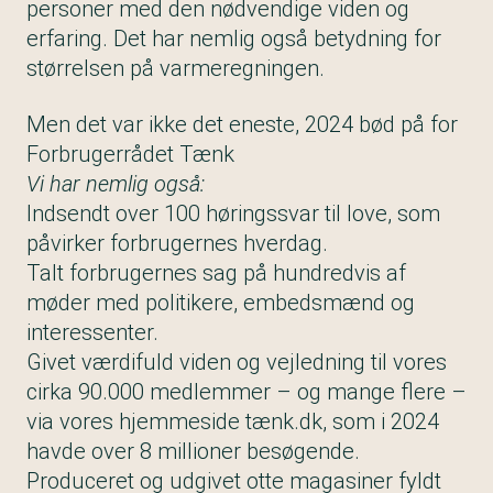
personer med den nødvendige viden og
erfaring. Det har nemlig også betydning for
størrelsen på varmeregningen.
Men det var ikke det eneste, 2024 bød på for
Forbrugerrådet Tænk
Vi har nemlig også:
Indsendt over 100 høringssvar til love, som
påvirker forbrugernes hverdag.
Talt forbrugernes sag på hundredvis af
møder med politikere, embedsmænd og
interessenter.
Givet værdifuld viden og vejledning til vores
cirka 90.000 medlemmer – og mange flere –
via vores hjemmeside tænk.dk, som i 2024
havde over 8 millioner besøgende.
Produceret og udgivet otte magasiner fyldt