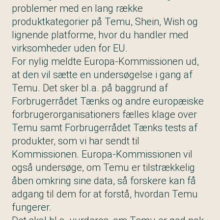
problemer med en lang række
produktkategorier på Temu, Shein, Wish og
lignende platforme, hvor du handler med
virksomheder uden for EU.
For nylig meldte Europa-Kommissionen ud,
at den vil sætte en undersøgelse i gang af
Temu. Det sker bl.a. på baggrund af
Forbrugerrådet Tænks og andre europæiske
forbrugerorganisationers fælles klage over
Temu samt Forbrugerrådet Tænks tests af
produkter, som vi har sendt til
Kommissionen. Europa-Kommissionen vil
også undersøge, om Temu er tilstrækkelig
åben omkring sine data, så forskere kan få
adgang til dem for at forstå, hvordan Temu
fungerer.