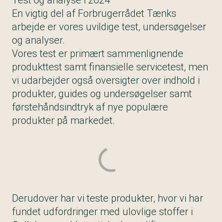
Test og analyse i 2024
En vigtig del af Forbrugerrådet Tænks
arbejde er vores uvildige test, undersøgelser
og analyser.
Vores test er primært sammenlignende
produkttest samt finansielle servicetest, men
vi udarbejder også oversigter over indhold i
produkter, guides og undersøgelser samt
førstehåndsindtryk af nye populære
produkter på markedet.
Derudover har vi teste produkter, hvor vi har
fundet udfordringer med ulovlige stoffer i