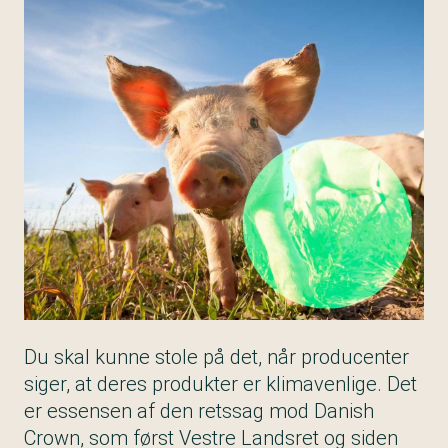
Du skal kunne stole på det, når producenter
siger, at deres produkter er klimavenlige. Det
er essensen af den retssag mod Danish
Crown, som først Vestre Landsret og siden