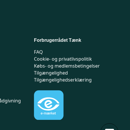
Forbrugerrådet Tænk
FAQ
Cookie- og privatlivspolitik
Købs- og medlemsbetingelser
Tilgængelighed
Tilgængelighedserklæring
ådgivning