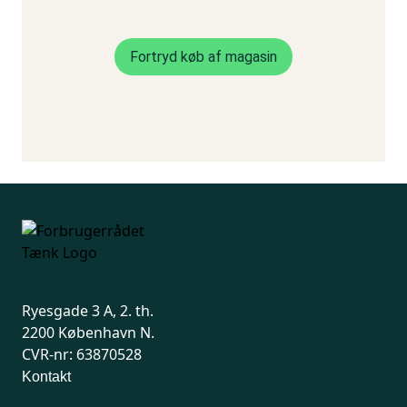
Ryesgade 3 A, 2. th.
2200 København N.
CVR-nr: 63870528
Kontakt