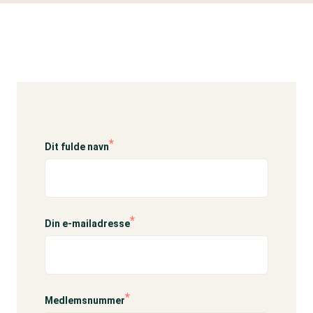
Dit fulde navn
Din e-mailadresse
Medlemsnummer