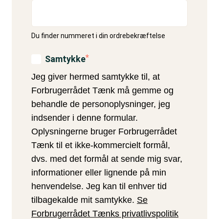
Du finder nummeret i din ordrebekræftelse
Samtykke
Jeg giver hermed samtykke til, at
Forbrugerrådet Tænk må gemme og
behandle de personoplysninger, jeg
indsender i denne formular.
Oplysningerne bruger Forbrugerrådet
Tænk til et ikke-kommercielt formål,
dvs. med det formål at sende mig svar,
informationer eller lignende på min
henvendelse. Jeg kan til enhver tid
tilbagekalde mit samtykke.
Se
Forbrugerrådet Tænks privatlivspolitik