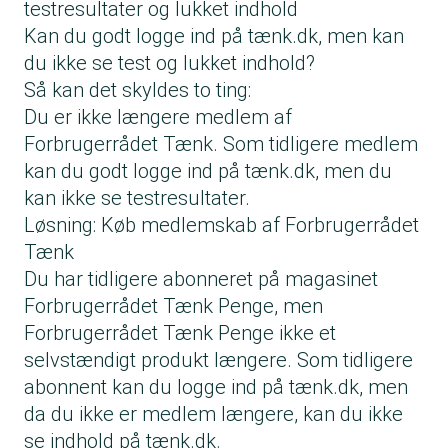
testresultater og lukket indhold
Kan du godt logge ind på tænk.dk, men kan
du ikke se test og lukket indhold?
Så kan det skyldes to ting:
Du er ikke længere medlem af
Forbrugerrådet Tænk. Som tidligere medlem
kan du godt logge ind på tænk.dk, men du
kan ikke se testresultater.
Løsning: Køb medlemskab af Forbrugerrådet
Tænk
Du har tidligere abonneret på magasinet
Forbrugerrådet Tænk Penge, men
Forbrugerrådet Tænk Penge ikke et
selvstændigt produkt længere. Som tidligere
abonnent kan du logge ind på tænk.dk, men
da du ikke er medlem længere, kan du ikke
se indhold på tænk.dk.