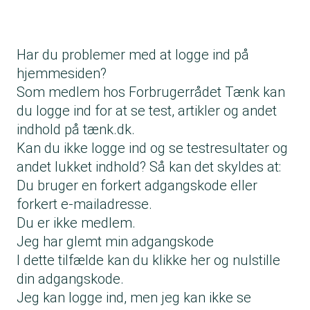
Har du problemer med at logge ind på
hjemmesiden?
Som medlem hos Forbrugerrådet Tænk kan
du logge ind for at se test, artikler og andet
indhold på tænk.dk.
Kan du ikke logge ind og se testresultater og
andet lukket indhold? Så kan det skyldes at:
Du bruger en forkert adgangskode eller
forkert e-mailadresse.
Du er ikke medlem.
Jeg har glemt min adgangskode
I dette tilfælde kan du klikke
her og nulstille
din adgangskode.
Jeg kan logge ind, men jeg kan ikke se