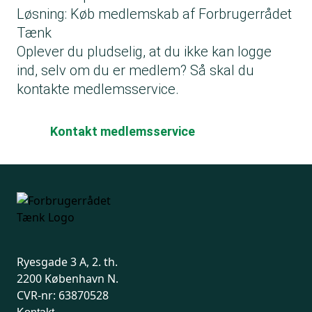
Løsning: Køb medlemskab af Forbrugerrådet
Tænk
Oplever du pludselig, at du ikke kan logge
ind, selv om du er medlem? Så skal du
kontakte medlemsservice.
Kontakt medlemsservice
Ryesgade 3 A, 2. th.
2200 København N.
CVR-nr: 63870528