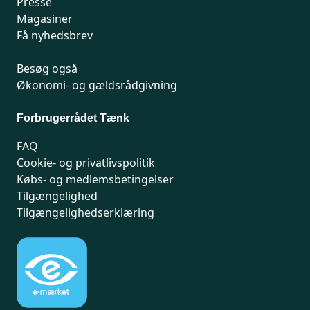
Presse
Magasiner
Få nyhedsbrev
Besøg også
Økonomi- og gældsrådgivning
Forbrugerrådet Tænk
FAQ
Cookie- og privatlivspolitik
Købs- og medlemsbetingelser
Tilgængelighed
Tilgængelighedserklæring