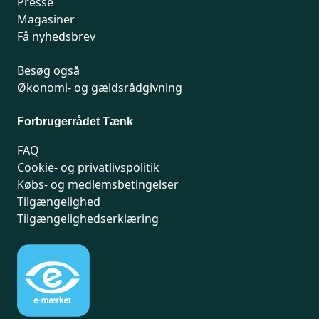
Presse
Magasiner
Få nyhedsbrev
Besøg også
Økonomi- og gældsrådgivning
Forbrugerrådet Tænk
FAQ
Cookie- og privatlivspolitik
Købs- og medlemsbetingelser
Tilgængelighed
Tilgængelighedserklæring