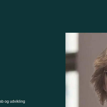
ab og udvikling