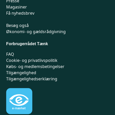
Presse
Magasiner
Få nyhedsbrev
Besøg også
Økonomi- og gældsrådgivning
Forbrugerrådet Tænk
FAQ
Cookie- og privatlivspolitik
Købs- og medlemsbetingelser
Tilgængelighed
Tilgængelighedserklæring