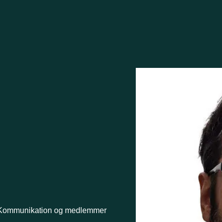
Kommunikation og medlemmer