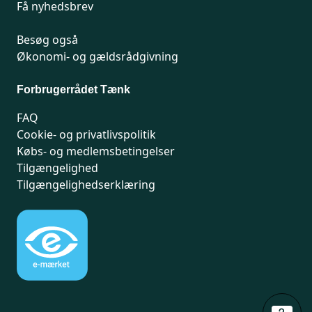
Få nyhedsbrev
Besøg også
Økonomi- og gældsrådgivning
Forbrugerrådet Tænk
FAQ
Cookie- og privatlivspolitik
Købs- og medlemsbetingelser
Tilgængelighed
Tilgængelighedserklæring