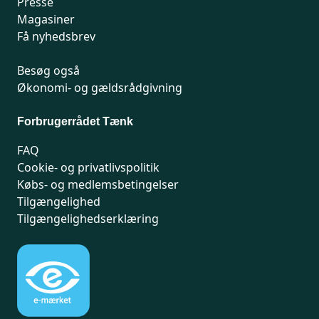
Presse
Magasiner
Få nyhedsbrev
Besøg også
Økonomi- og gældsrådgivning
Forbrugerrådet Tænk
FAQ
Cookie- og privatlivspolitik
Købs- og medlemsbetingelser
Tilgængelighed
Tilgængelighedserklæring