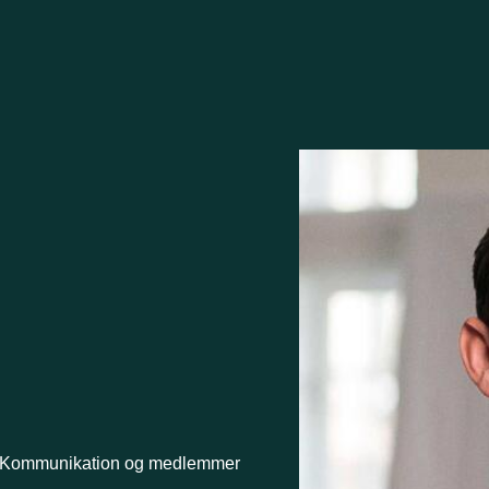
Kommunikation og medlemmer