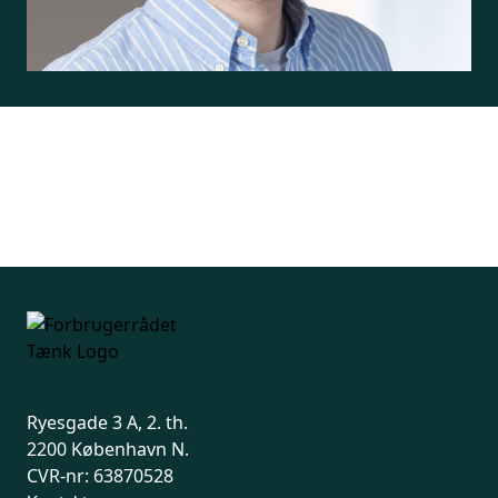
Ryesgade 3 A, 2. th.
2200 København N.
CVR-nr: 63870528