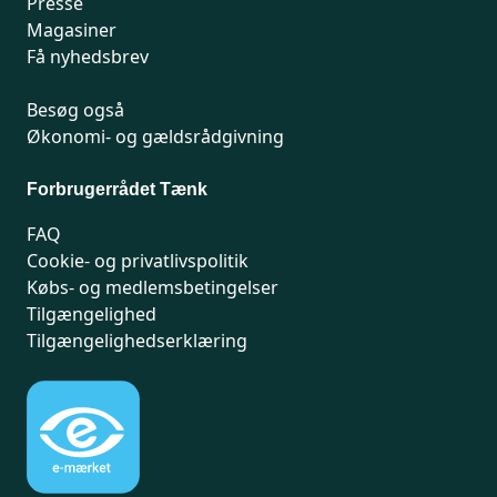
Presse
Magasiner
Få nyhedsbrev
Besøg også
Økonomi- og gældsrådgivning
Forbrugerrådet Tænk
FAQ
Cookie- og privatlivspolitik
Købs- og medlemsbetingelser
Tilgængelighed
Tilgængelighedserklæring