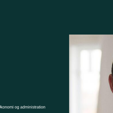
konomi og administration