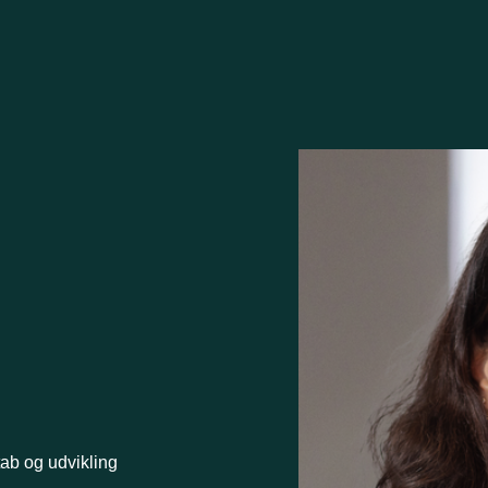
ab og udvikling