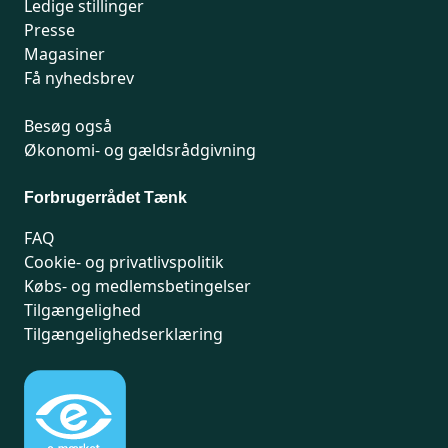
Ledige stillinger
Presse
Magasiner
Få nyhedsbrev
Besøg også
Økonomi- og gældsrådgivning
Forbrugerrådet Tænk
FAQ
Cookie- og privatlivspolitik
Købs- og medlemsbetingelser
Tilgængelighed
Tilgængelighedserklæring