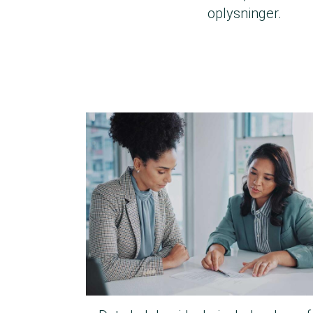
oplysninger.