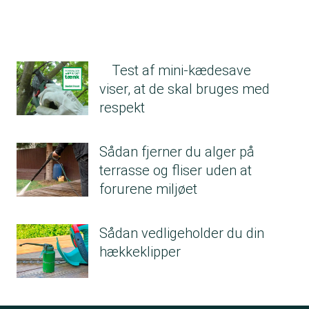
Test af mini-kædesave
viser, at de skal bruges med
respekt
Sådan fjerner du alger på
terrasse og fliser uden at
forurene miljøet
Sådan vedligeholder du din
hækkeklipper