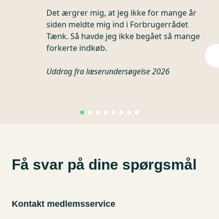
Det ærgrer mig, at jeg ikke for mange år
siden meldte mig ind i Forbrugerrådet
Tænk. Så havde jeg ikke begået så mange
forkerte indkøb.
Uddrag fra læserundersøgelse 2026
Få svar på dine spørgsmål
Kontakt medlemsservice