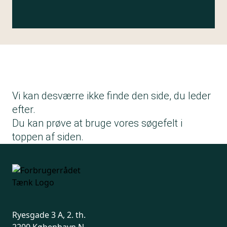
Vi kan desværre ikke finde den side, du leder
efter.
Du kan prøve at bruge vores søgefelt i
toppen af siden.
Ryesgade 3 A, 2. th.