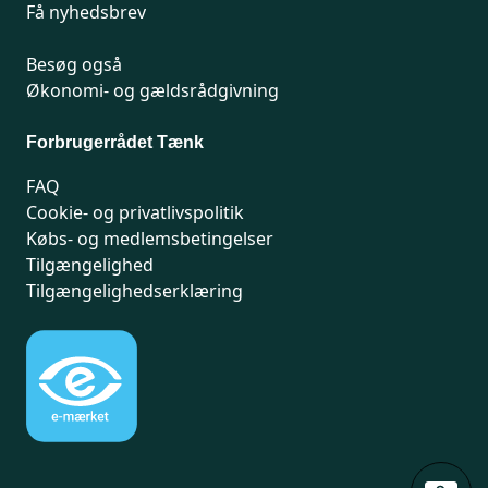
Få nyhedsbrev
Besøg også
Økonomi- og gældsrådgivning
Forbrugerrådet Tænk
FAQ
Cookie- og privatlivspolitik
Købs- og medlemsbetingelser
Tilgængelighed
Tilgængelighedserklæring