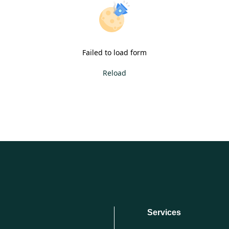
Failed to load form
Reload
Services