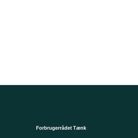
Forbrugerrådet Tænk