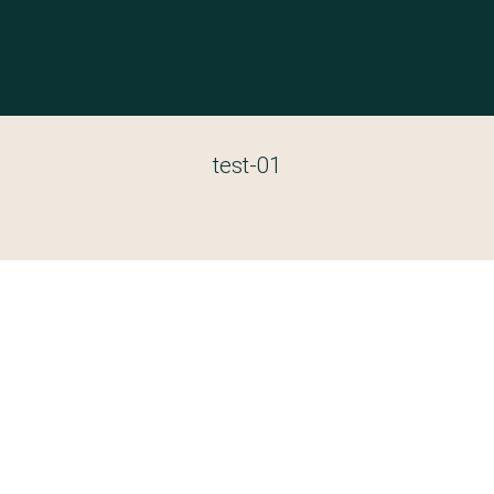
test-01