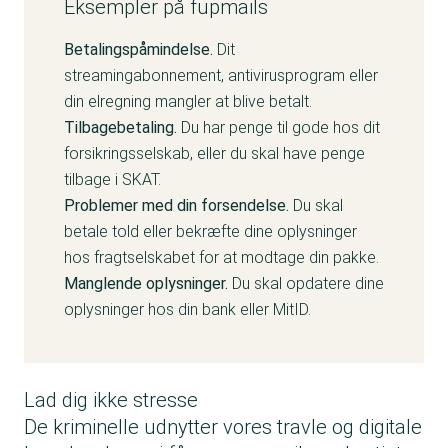
Eksempler på fupmails
Betalingspåmindelse.
Dit
streamingabonnement, antivirusprogram eller
din elregning mangler at blive betalt.
Tilbagebetaling.
Du har penge til gode hos dit
forsikringsselskab, eller du skal have penge
tilbage i SKAT.
Problemer med din forsendelse.
Du skal
betale told eller bekræfte dine oplysninger
hos fragtselskabet for at modtage din pakke.
Manglende oplysninger.
Du skal opdatere dine
oplysninger hos din bank eller MitID.
Lad dig ikke stresse
De kriminelle udnytter vores travle og digitale