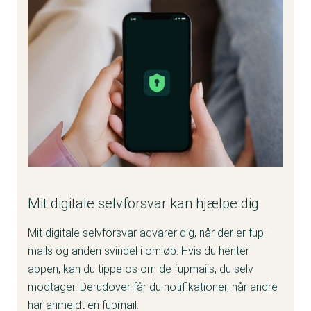
Mit digitale selvforsvar kan hjælpe dig
Mit digitale selvforsvar advarer dig, når der er fup-
mails og anden svindel i omløb. Hvis du henter
appen, kan du tippe os om de fupmails, du selv
modtager. Derudover får du notifikationer, når andre
har anmeldt en fupmail.