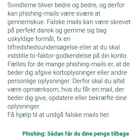
Svindlerne bliver bedre og bedre, og derfor
kan phishing-mails være svære at
gennemskue. Falske mails kan være skrevet
på perfekt dansk og gemme sig bag
uskyldige formål, fx en
tilfredshedsundersøgelse eller at du skal
indstille to-faktor-godkendelse på din konto.
Fælles for de mange phishing-mails er, at de
beder dig afgive kortoplysninger eller andre
personlige oplysninger. Derfor skal du altid
være opmærksom, hvis du får en mail, der
beder dig give, opdatere eller bekræfte dine
oplysninger.
Få hjælp til at undgå falske mails her.
Phishing: Sådan får du dine penge tilbage