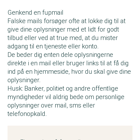
Genkend en fupmail
Falske mails forsøger ofte at lokke dig til at
give dine oplysninger med et lidt for godt
tilbud eller ved at true med, at du mister
adgang til en tjeneste eller konto.
De beder dig enten dele oplysningerne
direkte i en mail eller bruger links til at få dig
ind på en hjemmeside, hvor du skal give dine
oplysninger.
Husk: Banker, politiet og andre offentlige
myndigheder vil aldrig bede om personlige
oplysninger over mail, sms eller
telefonopkald.