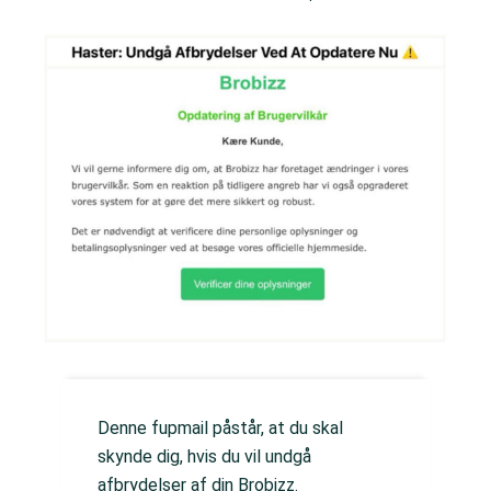
Denne fupmail påstår, at du skal
skynde dig, hvis du vil undgå
afbrydelser af din Brobizz.