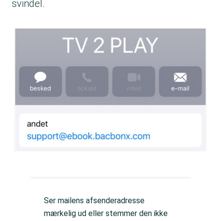
svindel.
Ser mailens afsenderadresse
mærkelig ud eller stemmer den ikke