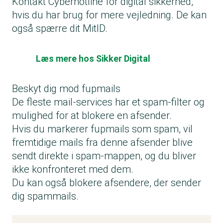
Kontakt Cyberhotline for digital sikkerhed,
hvis du har brug for mere vejledning. De kan
også spærre dit MitID.
Læs mere hos Sikker Digital
Beskyt dig mod fupmails
De fleste mail-services har et spam-filter og
mulighed for at blokere en afsender.
Hvis du markerer fupmails som spam, vil
fremtidige mails fra denne afsender blive
sendt direkte i spam-mappen, og du bliver
ikke konfronteret med dem.
Du kan også blokere afsendere, der sender
dig spammails.