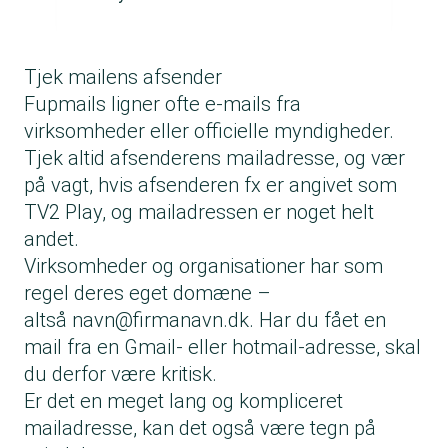
Tjek mailens afsender
Fupmails ligner ofte e-mails fra
virksomheder eller officielle myndigheder.
Tjek altid afsenderens mailadresse, og vær
på vagt, hvis afsenderen fx er angivet som
TV2 Play, og mailadressen er noget helt
andet.
Virksomheder og organisationer har som
regel deres eget domæne –
altså
navn@firmanavn.dk
. Har du fået en
mail fra en Gmail- eller hotmail-adresse, skal
du derfor være kritisk.
Er det en meget lang og kompliceret
mailadresse, kan det også være tegn på