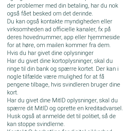
der problemer med din betaling, har du nok
også fået besked om det derinde.
Du kan også kontakte myndigheden eller
virksomheden ad officielle kanaler, fx på
deres hovednummer, app eller hjemmeside
for at høre, om mailen kommer fra dem.
Hvis du har givet dine oplysninger
Har du givet dine kortoplysninger, skal du
ringe til din bank og spærre kortet. Der kan i
nogle tilfælde være mulighed for at få
pengene tilbage, hvis svindleren bruger dine
kort.
Har du givet dine MitID oplysninger, skal du
spærre dit MitID og oprette en kreditadvarsel.
Husk også at anmelde det til politiet, så de
kan stoppe svindlerne.