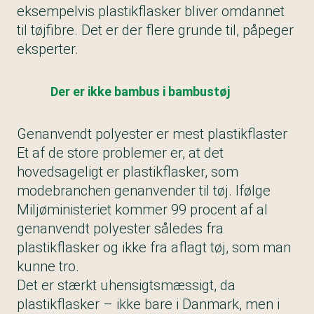
eksempelvis plastikflasker bliver omdannet
til tøjfibre. Det er der flere grunde til, påpeger
eksperter.
Der er ikke bambus i bambustøj
Genanvendt polyester er mest plastikflaster
Et af de store problemer er, at det
hovedsageligt er plastikflasker, som
modebranchen genanvender til tøj. Ifølge
Miljøministeriet kommer 99 procent af al
genanvendt polyester således fra
plastikflasker og ikke fra aflagt tøj, som man
kunne tro.
Det er stærkt uhensigtsmæssigt, da
plastikflasker – ikke bare i Danmark, men i