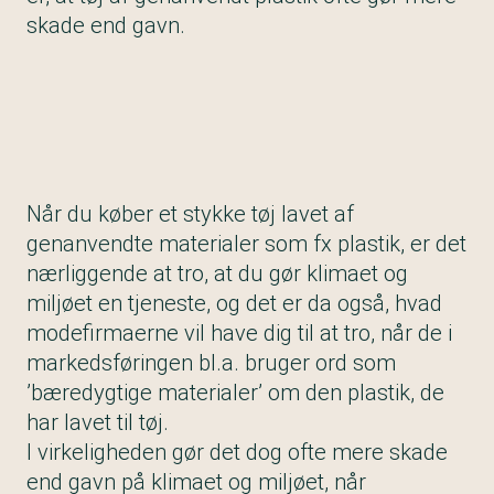
skade end gavn.
Når du køber et stykke tøj lavet af
genanvendte materialer som fx plastik, er det
nærliggende at tro, at du gør klimaet og
miljøet en tjeneste, og det er da også, hvad
modefirmaerne vil have dig til at tro, når de i
markedsføringen bl.a. bruger ord som
’bæredygtige materialer’ om den plastik, de
har lavet til tøj.
I virkeligheden gør det dog ofte mere skade
end gavn på klimaet og miljøet, når