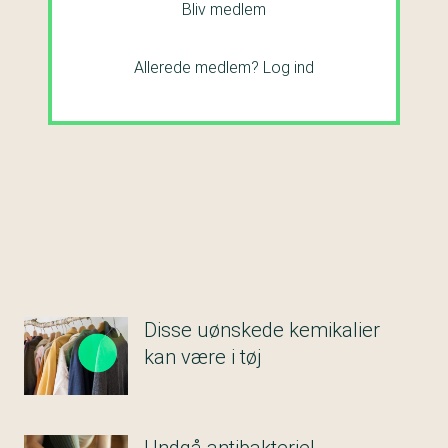
Bliv medlem
Allerede medlem?
Log ind
Disse uønskede kemikalier
kan være i tøj